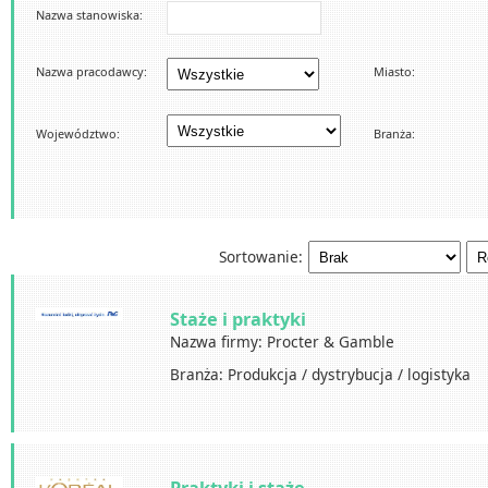
Nazwa stanowiska:
Nazwa pracodawcy:
Miasto:
Województwo:
Branża:
Sortowanie:
Staże i praktyki
Nazwa firmy: Procter & Gamble
Branża: Produkcja / dystrybucja / logistyka