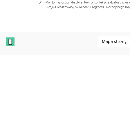
Mapa strony