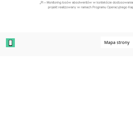
Mapa strony