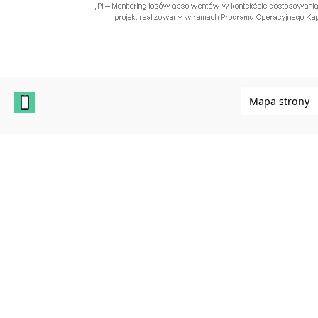
Mapa strony