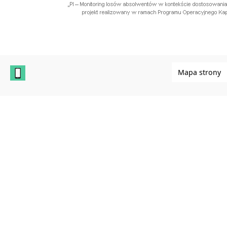
Mapa strony